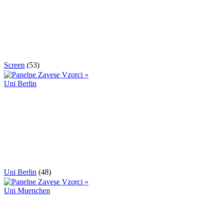
Screen
(53)
Uni Berlin
(48)