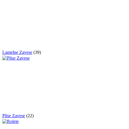
Lamelne Zavese
(39)
Plise Zavese
(22)