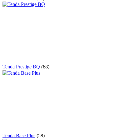
Tenda Prestige BQ
(68)
Tenda Base Plus
(58)