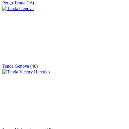
Pergo Tenda
(16)
Tenda Genova
(40)