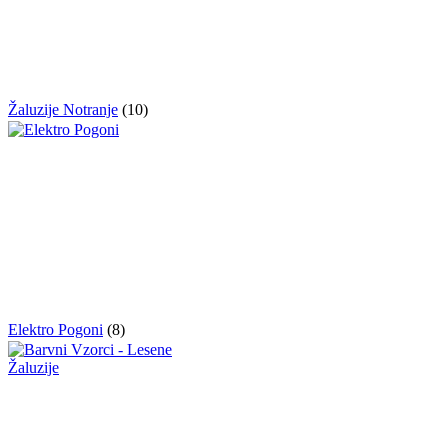
Žaluzije Notranje
(10)
Elektro Pogoni
(8)