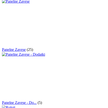
Panelne Zavese
(25)
Panelne Zavese - Do...
(5)