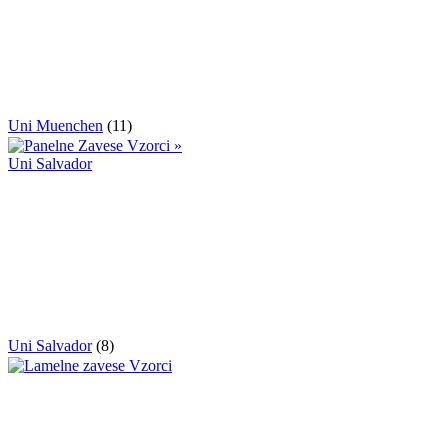
Uni Muenchen
(11)
Uni Salvador
(8)