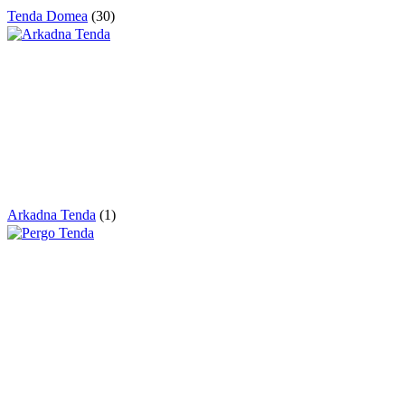
Tenda Domea
(30)
Arkadna Tenda
(1)