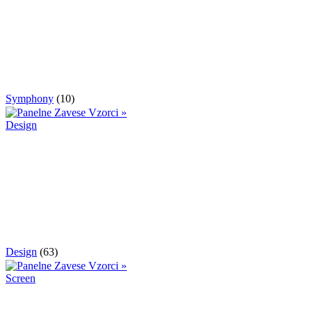
Symphony
(10)
Design
(63)