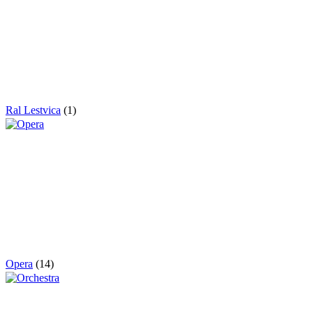
Ral Lestvica
(1)
Opera
(14)