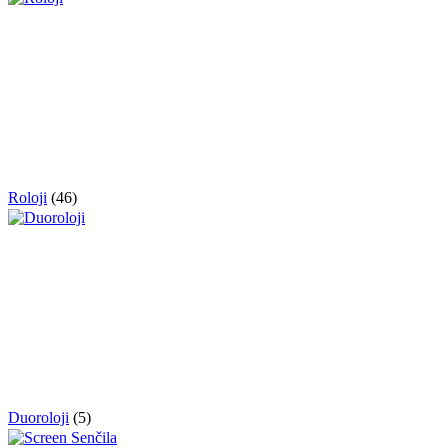
Roloji
(46)
Duoroloji
(5)