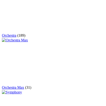
Orchestra
(189)
Orchestra Max
(31)