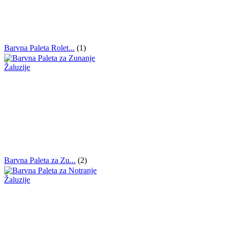
Barvna Paleta Rolet...
(1)
Barvna Paleta za Zu...
(2)